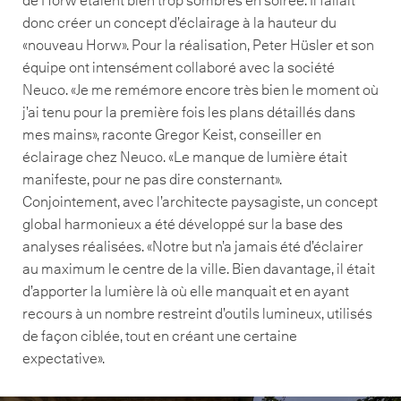
donc créer un concept d’éclairage à la hauteur du
«nouveau Horw». Pour la réalisation, Peter Hüsler et son
équipe ont intensément collaboré avec la société
Neuco. «Je me remémore encore très bien le moment où
j’ai tenu pour la première fois les plans détaillés dans
mes mains», raconte Gregor Keist, conseiller en
éclairage chez Neuco. «Le manque de lumière était
manifeste, pour ne pas dire consternant».
Conjointement, avec l’architecte paysagiste, un concept
global harmonieux a été développé sur la base des
analyses réalisées. «Notre but n’a jamais été d’éclairer
au maximum le centre de la ville. Bien davantage, il était
d’apporter la lumière là où elle manquait et en ayant
recours à un nombre restreint d’outils lumineux, utilisés
de façon ciblée, tout en créant une certaine
expectative».