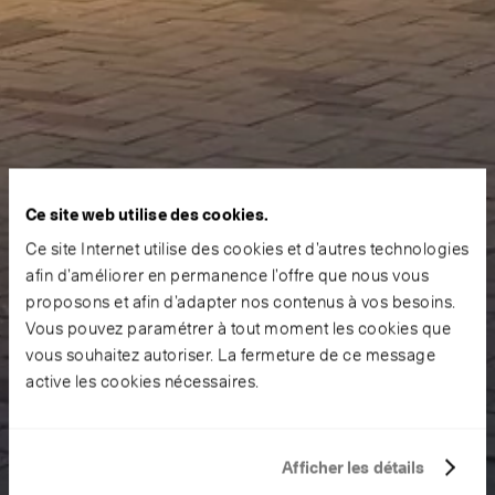
Ce site web utilise des cookies.
Ce site Internet utilise des cookies et d’autres technologies
afin d’améliorer en permanence l’offre que nous vous
proposons et afin d’adapter nos contenus à vos besoins.
Vous pouvez paramétrer à tout moment les cookies que
vous souhaitez autoriser. La fermeture de ce message
active les cookies nécessaires.
Afficher les détails