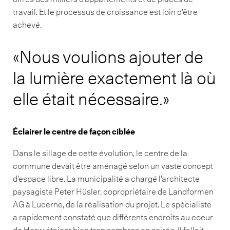
travail. Et le processus de croissance est loin d’être
achevé.
Nous voulions ajouter de
la lumière exactement là où
elle était nécessaire.
Éclairer le centre de façon ciblée
Dans le sillage de cette évolution, le centre de la
commune devait être aménagé selon un vaste concept
d’espace libre. La municipalité a chargé l’architecte
paysagiste Peter Hüsler, copropriétaire de Landformen
AG à Lucerne, de la réalisation du projet. Le spécialiste
a rapidement constaté que différents endroits au coeur
de Horw étaient bien trop sombres en soirée. Il fallait