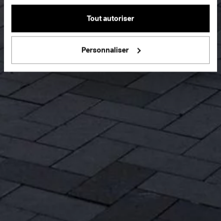
Tout autoriser
Personnaliser