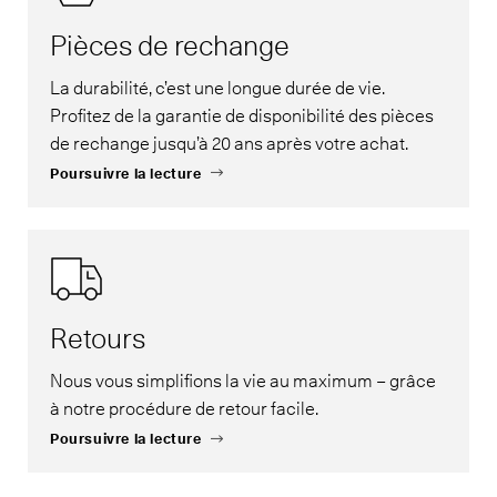
Pièces de rechange
La durabilité, c’est une longue durée de vie.
Profitez de la garantie de disponibilité des pièces
de rechange jusqu’à 20 ans après votre achat.
Poursuivre la lecture
Retours
Nous vous simplifions la vie au maximum – grâce
à notre procédure de retour facile.
Poursuivre la lecture