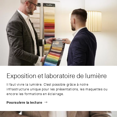
Exposition et laboratoire de lumière
Il faut vivre la lumière. C’est possible grâce à notre
infrastructure unique pour les présentations, les maquettes ou
encore les formations en éclairage.
Poursuivre la lecture