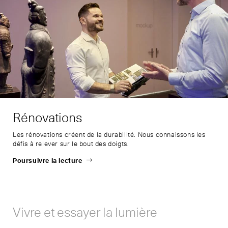
Rénovations
Les rénovations créent de la durabilité. Nous connaissons les
défis à relever sur le bout des doigts.
Poursuivre la lecture
Vivre et essayer la lumière