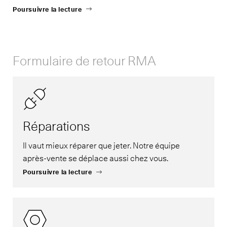
Poursuivre la lecture
Formulaire de retour RMA
Réparations
Il vaut mieux réparer que jeter. Notre équipe
après-vente se déplace aussi chez vous.
Poursuivre la lecture