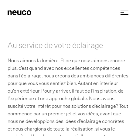
Au service de votre éclairage
Nous aimons la lumière. Et ce que nous aimons encore
plus, c’est quand avec nos excellentes compétences
dans l’éclairage, nous créons des ambiances différentes
pour que vous vous sentiez bien. Autant en intérieur
qu’en extérieur. Pour y arriver, il faut de l’inspiration, de
l’expérience et une approche globale. Nous avons
suscité votre intérêt pour nos solutions d’éclairage? Tout
commence par un premier jet et vos idées, avant que
nous ne développions des idées d’éclairage concrètes
et nous chargions de toute la réalisation, si vous le