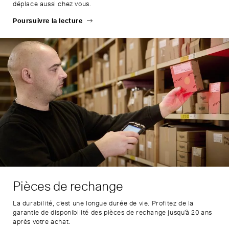
déplace aussi chez vous.
Poursuivre la lecture
Pièces de rechange
La durabilité, c’est une longue durée de vie. Profitez de la
garantie de disponibilité des pièces de rechange jusqu’à 20 ans
après votre achat.