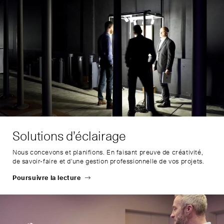
Solutions d’éclairage
Nous concevons et planifions. En faisant preuve de créativité,
de savoir-faire et d'une gestion professionnelle de vos projets.
Poursuivre la lecture