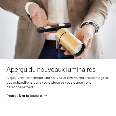
Aperçu du nouveaux luminaires
À quoi vont ressembler vos nouveaux luminaires? Nous plaçons
des échantillons dans votre pièce et vous conseillons
personnellement.
Poursuivre la lecture