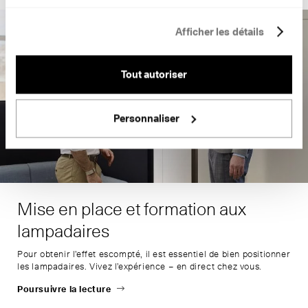
Afficher les détails
Tout autoriser
Personnaliser
Mise en place et formation aux
lampadaires
Pour obtenir l’effet escompté, il est essentiel de bien positionner
les lampadaires. Vivez l’expérience – en direct chez vous.
Poursuivre la lecture