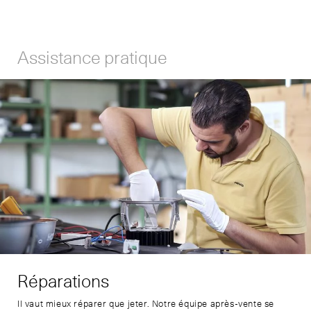
Assistance pratique
Réparations
Il vaut mieux réparer que jeter. Notre équipe après-vente se