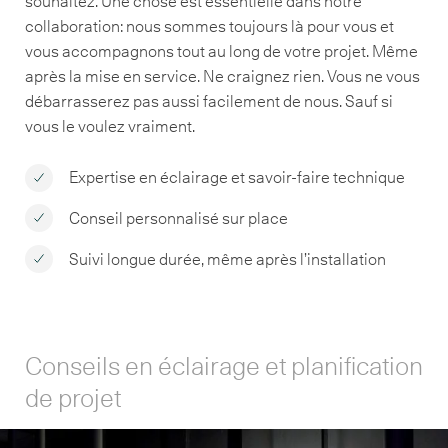
souhaitez. Une chose est essentielle dans notre
collaboration: nous sommes toujours là pour vous et
vous accompagnons tout au long de votre projet. Même
après la mise en service. Ne craignez rien. Vous ne vous
débarrasserez pas aussi facilement de nous. Sauf si
vous le voulez vraiment.
Expertise en éclairage et savoir-faire technique
Conseil personnalisé sur place
Suivi longue durée, même après l’installation
Conseils en éclairage et planification
de projet