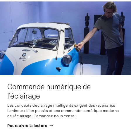
Commande numérique de
l’éclairage
Les concepts d’éclairage intelligents exigent des «scénarios
lumineux» bien pensés et une commande numérique moderne
de l’éclairage. Demandez-nous conseil.
Poursuivre la lecture