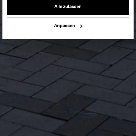
Alle zulassen
Anpassen