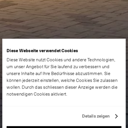
Diese Webseite verwendet Cookies
Diese Website nutzt Cookies und andere Technologien,
um unser Angebot für Sie laufend zu verbessern und
unsere Inhalte auf Ihre Bedürfnisse abzustimmen. Sie
können jederzeit einstellen, welche Cookies Sie zulassen
wollen. Durch das schliessen dieser Anzeige werden die
notwendigen Cookies aktiviert.
Details zeigen