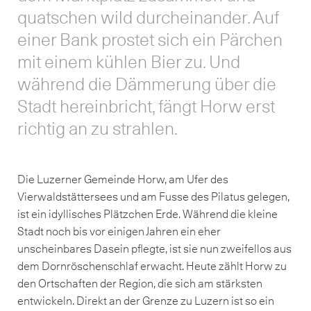
quatschen wild durcheinander. Auf
einer Bank prostet sich ein Pärchen
mit einem kühlen Bier zu. Und
während die Dämmerung über die
Stadt hereinbricht, fängt Horw erst
richtig an zu strahlen.
Die Luzerner Gemeinde Horw, am Ufer des
Vierwaldstättersees und am Fusse des Pilatus gelegen,
ist ein idyllisches Plätzchen Erde. Während die kleine
Stadt noch bis vor einigen Jahren ein eher
unscheinbares Dasein pflegte, ist sie nun zweifellos aus
dem Dornröschenschlaf erwacht. Heute zählt Horw zu
den Ortschaften der Region, die sich am stärksten
entwickeln. Direkt an der Grenze zu Luzern ist so ein