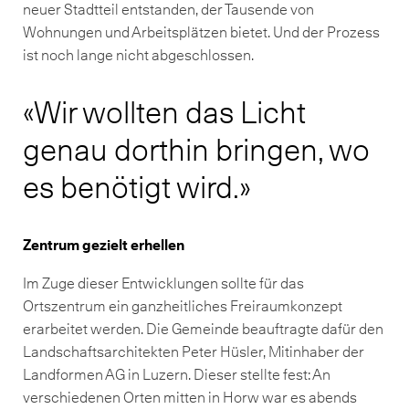
neuer Stadtteil entstanden, der Tausende von
Wohnungen und Arbeitsplätzen bietet. Und der Prozess
ist noch lange nicht abgeschlossen.
Wir wollten das Licht
genau dorthin bringen, wo
es benötigt wird.
Zentrum gezielt erhellen
Im Zuge dieser Entwicklungen sollte für das
Ortszentrum ein ganzheitliches Freiraumkonzept
erarbeitet werden. Die Gemeinde beauftragte dafür den
Landschaftsarchitekten Peter Hüsler, Mitinhaber der
Landformen AG in Luzern. Dieser stellte fest: An
verschiedenen Orten mitten in Horw war es abends