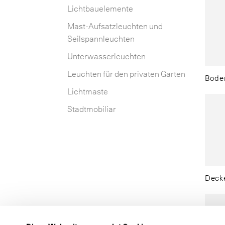
Lichtbauelemente
Mast-Aufsatzleuchten und
Seilspannleuchten
Unterwasserleuchten
Leuchten für den privaten Garten
Bode
Lichtmaste
Stadtmobiliar
Decke