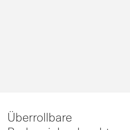
Überrollbare