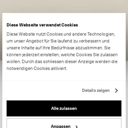
Diese Webseite verwendet Cookies
Diese Website nutzt Cookies und andere Technologien,
um unser Angebot für Sie laufend zu verbessern und
unsere Inhalte auf Ihre Bedürfnisse abzustimmen. Sie
können jederzeit einstellen, welche Cookies Sie zulassen
wollen. Durch das schliessen dieser Anzeige werden die
notwendigen Cookies aktiviert.
Details zeigen
Alle zulassen
Anpassen