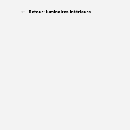
Retour: luminaires intérieurs