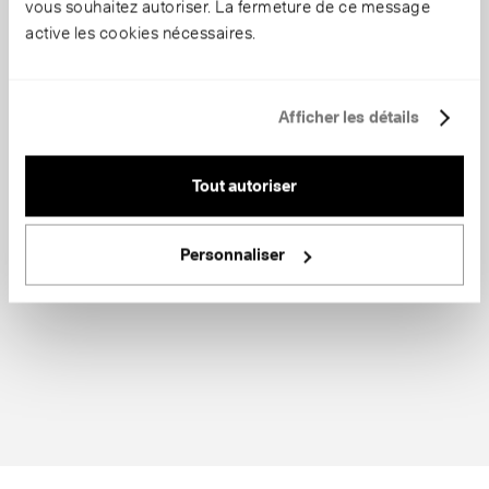
vous souhaitez autoriser. La fermeture de ce message
active les cookies nécessaires.
Afficher les détails
Tout autoriser
Personnaliser