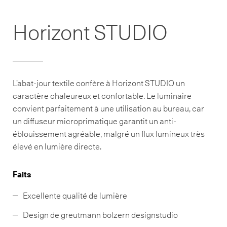
Horizont STUDIO
L’abat-jour textile confère à Horizont STUDIO un
caractère chaleureux et confortable. Le luminaire
convient parfaitement à une utilisation au bureau, car
un diffuseur microprimatique garantit un anti-
éblouissement agréable, malgré un flux lumineux très
élevé en lumière directe.
Faits
Excellente qualité de lumière
Design de greutmann bolzern designstudio