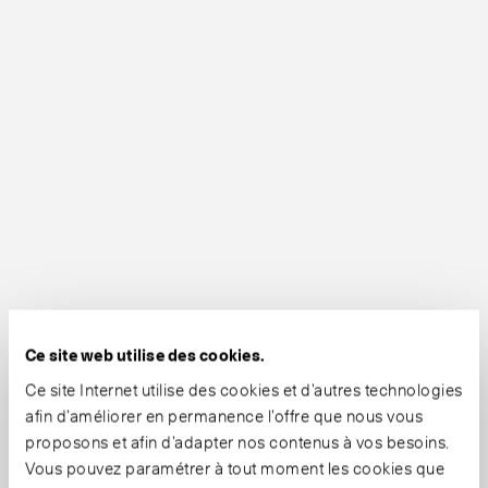
Ce site web utilise des cookies.
Ce site Internet utilise des cookies et d’autres technologies
afin d’améliorer en permanence l’offre que nous vous
proposons et afin d’adapter nos contenus à vos besoins.
Vous pouvez paramétrer à tout moment les cookies que