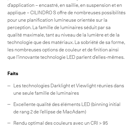
d’application – encastré, en saillie, en suspension et en
applique – CILINDRO S offre de nombreuses possibilités
pour une planification lumineuse orientée sur la
perception. La famille de luminaires séduit par sa
qualité maximale, tant au niveau de la lumière et de la
technologie que des matériaux. La sobriété de sa forme,
les nombreuses options de couleur et de finition ainsi
que l’innovante technologie LED parlent d’elles-mêmes.
Faits
Les technologies Darklight et Viewlight réunies dans
une seule famille de luminaires
Excellente qualité des éléments LED (binning initial
de rang 2 de l’ellipse de MacAdam)
Rendu optimal des couleurs avec un CRI > 95