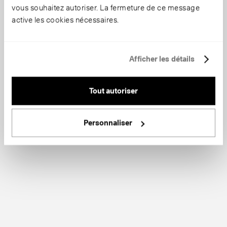
vous souhaitez autoriser. La fermeture de ce message
active les cookies nécessaires.
Afficher les détails
Tout autoriser
Personnaliser