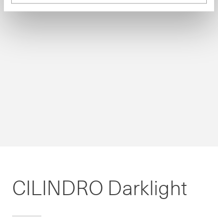
CILINDRO Darklight