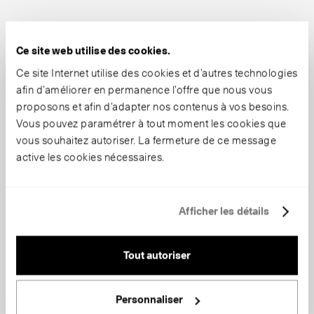
Ce site web utilise des cookies.
Ce site Internet utilise des cookies et d’autres technologies
afin d’améliorer en permanence l’offre que nous vous
proposons et afin d’adapter nos contenus à vos besoins.
Vous pouvez paramétrer à tout moment les cookies que
vous souhaitez autoriser. La fermeture de ce message
active les cookies nécessaires.
Afficher les détails
Tout autoriser
Personnaliser