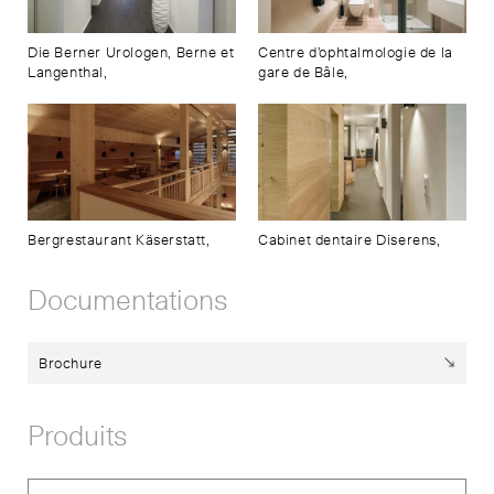
Die Berner Urologen, Berne et
Centre d’ophtalmologie de la
Langenthal,
gare de Bâle,
Bergrestaurant Käserstatt,
Cabinet dentaire Diserens,
Documentations
Brochure
Produits