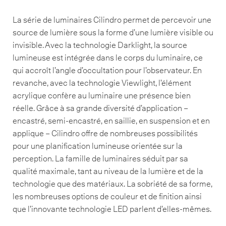
La série de luminaires Cilindro permet de percevoir une
source de lumière sous la forme d’une lumière visible ou
invisible. Avec la technologie Darklight, la source
lumineuse est intégrée dans le corps du luminaire, ce
qui accroît l’angle d’occultation pour l’observateur. En
revanche, avec la technologie Viewlight, l’élément
acrylique confère au luminaire une présence bien
réelle. Grâce à sa grande diversité d’application –
encastré, semi-encastré, en saillie, en suspension et en
applique – Cilindro offre de nombreuses possibilités
pour une planification lumineuse orientée sur la
perception. La famille de luminaires séduit par sa
qualité maximale, tant au niveau de la lumière et de la
technologie que des matériaux. La sobriété de sa forme,
les nombreuses options de couleur et de finition ainsi
que l’innovante technologie LED parlent d’elles-mêmes.