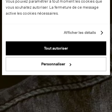
Vous pouvez paramétrer à tout moment les cookies que
vous souhaitez autoriser. La fermeture de ce message
active les cookies nécessaires.
Afficher les détails
Tout autoriser
Personnaliser