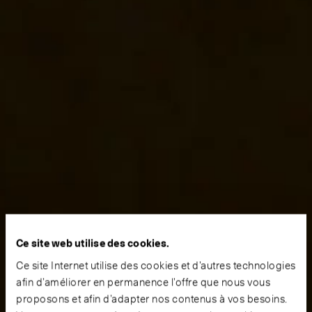
Ce site web utilise des cookies.
Ce site Internet utilise des cookies et d’autres technologies
afin d’améliorer en permanence l’offre que nous vous
proposons et afin d’adapter nos contenus à vos besoins.