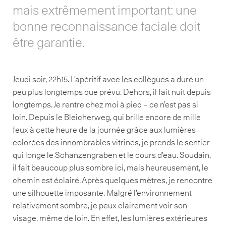
mais extrêmement important: une
bonne reconnaissance faciale doit
être garantie.
Jeudi soir, 22h15. L’apéritif avec les collègues a duré un
peu plus longtemps que prévu. Dehors, il fait nuit depuis
longtemps. Je rentre chez moi à pied – ce n’est pas si
loin. Depuis le Bleicherweg, qui brille encore de mille
feux à cette heure de la journée grâce aux lumières
colorées des innombrables vitrines, je prends le sentier
qui longe le Schanzengraben et le cours d’eau. Soudain,
il fait beaucoup plus sombre ici, mais heureusement, le
chemin est éclairé. Après quelques mètres, je rencontre
une silhouette imposante. Malgré l’environnement
relativement sombre, je peux clairement voir son
visage, même de loin. En effet, les lumières extérieures