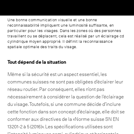
Une bonne communication visuelle et une bonne
reconnaissabilité impliquent une luminosité suffisante, en
particulier pour les visages. Dans les zones où des personnes
travaillent ou se déplacent, cela est réalisé par un éclairage cd
cylindrique moyen approprié. Il définit la reconnaissance
spatiale optimale des traits du visage.
Tout dépend de la situation
Même si la sécurité est un aspect essentiel, les
communes suisses ne sont pas obligées d’éclairer leur
réseau routier. Par conséquent, elles n’ont pas
nécessairement à considérer la question de l’éclairage
du visage. Toutefois, si une commune décide d’inclure
cette fonction dans son concept d’éclairage, elle doit se
conformer aux directives de la «Norme suisse SN EN
13201-2 à 5 (2016)». Les spécifications utilisées sont