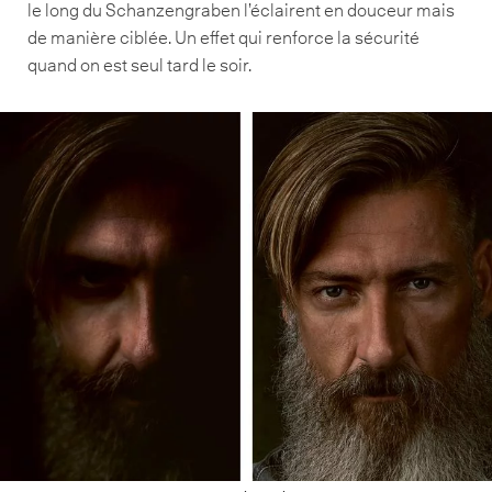
le long du Schanzengraben l’éclairent en douceur mais
de manière ciblée. Un effet qui renforce la sécurité
quand on est seul tard le soir.