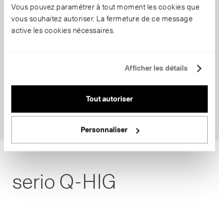
Vous pouvez paramétrer à tout moment les cookies que
vous souhaitez autoriser. La fermeture de ce message
active les cookies nécessaires.
Afficher les détails
Tout autoriser
Personnaliser
serio Q-HIG