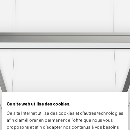
Ce site web utilise des cookies.
Ce site Internet utilise des cookies et d’autres technologies
afin d’améliorer en permanence l’offre que nous vous
proposons et afin d’adapter nos contenus à vos besoins.