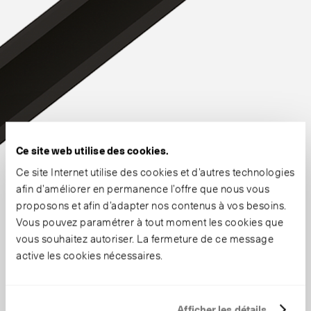
Ce site web utilise des cookies.
Ce site Internet utilise des cookies et d’autres technologies
afin d’améliorer en permanence l’offre que nous vous
proposons et afin d’adapter nos contenus à vos besoins.
Vous pouvez paramétrer à tout moment les cookies que
vous souhaitez autoriser. La fermeture de ce message
active les cookies nécessaires.
Afficher les détails