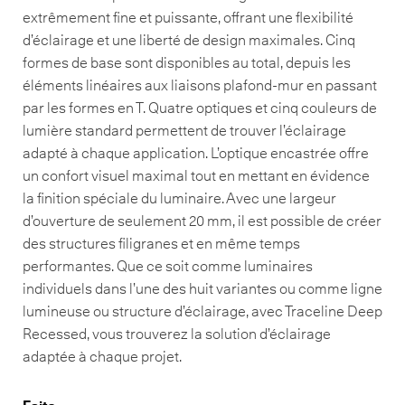
extrêmement fine et puissante, offrant une flexibilité
d’éclairage et une liberté de design maximales. Cinq
formes de base sont disponibles au total, depuis les
éléments linéaires aux liaisons plafond-mur en passant
par les formes en T. Quatre optiques et cinq couleurs de
lumière standard permettent de trouver l’éclairage
adapté à chaque application. L’optique encastrée offre
un confort visuel maximal tout en mettant en évidence
la finition spéciale du luminaire. Avec une largeur
d’ouverture de seulement 20 mm, il est possible de créer
des structures filigranes et en même temps
performantes. Que ce soit comme luminaires
individuels dans l’une des huit variantes ou comme ligne
lumineuse ou structure d’éclairage, avec Traceline Deep
Recessed, vous trouverez la solution d’éclairage
adaptée à chaque projet.