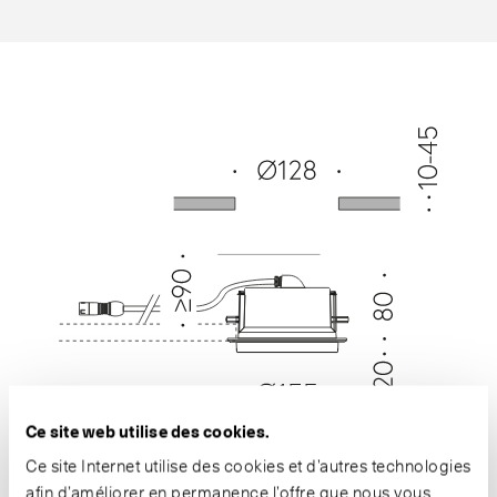
Ce site web utilise des cookies.
Ce site Internet utilise des cookies et d’autres technologies
afin d’améliorer en permanence l’offre que nous vous