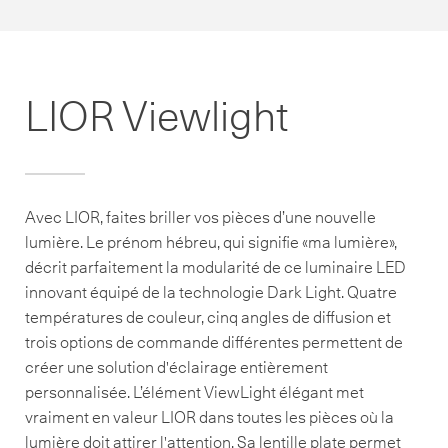
LIOR Viewlight
Avec LIOR, faites briller vos pièces d’une nouvelle
lumière. Le prénom hébreu, qui signifie «ma lumière»,
décrit parfaitement la modularité de ce luminaire LED
innovant équipé de la technologie Dark Light. Quatre
températures de couleur, cinq angles de diffusion et
trois options de commande différentes permettent de
créer une solution d'éclairage entièrement
personnalisée. L’élément ViewLight élégant met
vraiment en valeur LIOR dans toutes les pièces où la
lumière doit attirer l'attention. Sa lentille plate permet