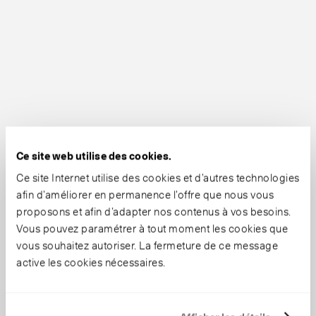
Ce site web utilise des cookies.
Ce site Internet utilise des cookies et d’autres technologies
afin d’améliorer en permanence l’offre que nous vous
proposons et afin d’adapter nos contenus à vos besoins.
Vous pouvez paramétrer à tout moment les cookies que
vous souhaitez autoriser. La fermeture de ce message
active les cookies nécessaires.