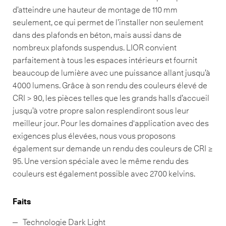
d’atteindre une hauteur de montage de 110 mm
seulement, ce qui permet de l’installer non seulement
dans des plafonds en béton, mais aussi dans de
nombreux plafonds suspendus. LIOR convient
parfaitement à tous les espaces intérieurs et fournit
beaucoup de lumière avec une puissance allant jusqu’à
4000 lumens. Grâce à son rendu des couleurs élevé de
CRI > 90, les pièces telles que les grands halls d’accueil
jusqu’à votre propre salon resplendiront sous leur
meilleur jour. Pour les domaines d'application avec des
exigences plus élevées, nous vous proposons
également sur demande un rendu des couleurs de CRI ≥
95. Une version spéciale avec le même rendu des
couleurs est également possible avec 2700 kelvins.
Faits
Technologie Dark Light