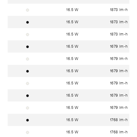
16.5 W
1873 lm-h
Blanc signalisation RAL 9016
16.5 W
1873 lm-h
Noir foncé RAL 9005
16.5 W
1873 lm-h
Blanc signalisation RAL 9016
16.5 W
1679 lm-h
Noir foncé RAL 9005
16.5 W
1679 lm-h
Blanc signalisation RAL 9016
16.5 W
1679 lm-h
Noir foncé RAL 9005
16.5 W
1679 lm-h
Blanc signalisation RAL 9016
16.5 W
1679 lm-h
Noir foncé RAL 9005
16.5 W
1679 lm-h
Blanc signalisation RAL 9016
16.5 W
1768 lm-h
Noir foncé RAL 9005
16.5 W
1768 lm-h
Blanc signalisation RAL 9016