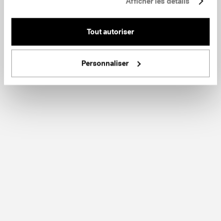
Afficher les détails
Tout autoriser
Personnaliser