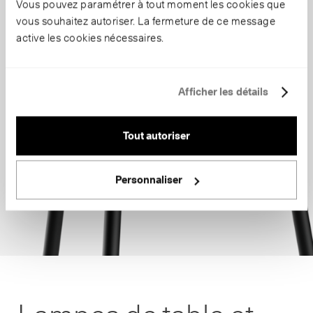
Vous pouvez paramétrer à tout moment les cookies que
vous souhaitez autoriser. La fermeture de ce message
active les cookies nécessaires.
Afficher les détails
Tout autoriser
Personnaliser