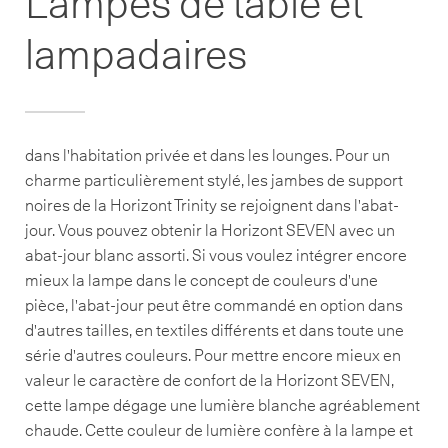
Lampes de table et
lampadaires
dans l'habitation privée et dans les lounges. Pour un
charme particulièrement stylé, les jambes de support
noires de la Horizont Trinity se rejoignent dans l'abat-
jour. Vous pouvez obtenir la Horizont SEVEN avec un
abat-jour blanc assorti. Si vous voulez intégrer encore
mieux la lampe dans le concept de couleurs d'une
pièce, l'abat-jour peut être commandé en option dans
d'autres tailles, en textiles différents et dans toute une
série d'autres couleurs. Pour mettre encore mieux en
valeur le caractère de confort de la Horizont SEVEN,
cette lampe dégage une lumière blanche agréablement
chaude. Cette couleur de lumière confère à la lampe et