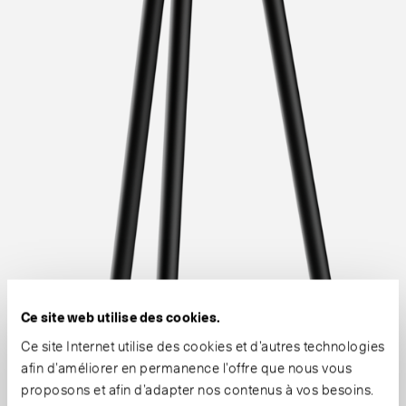
Ce site web utilise des cookies.
Ce site Internet utilise des cookies et d’autres technologies
afin d’améliorer en permanence l’offre que nous vous
proposons et afin d’adapter nos contenus à vos besoins.