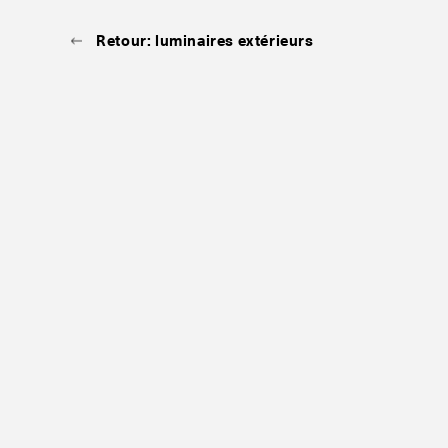
Retour: luminaires extérieurs