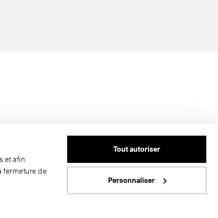
Tout autoriser
 et afin
a fermeture de
Personnaliser