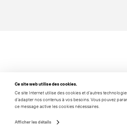
Ce site web utilise des cookies.
Ce site Internet utilise des cookies et d’autres technolog
d’adapter nos contenus à vos besoins. Vous pouvez param
ce message active les cookies nécessaires.
Afficher les détails