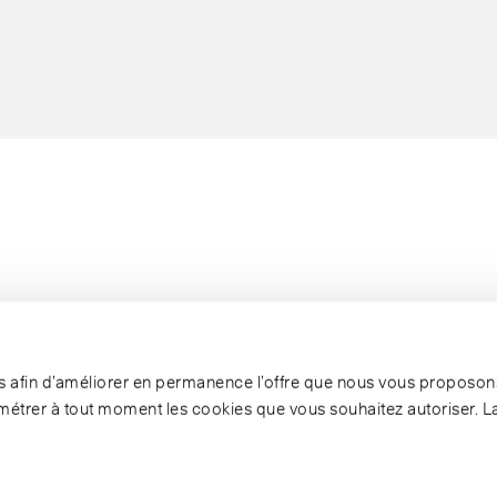
ies afin d’améliorer en permanence l’offre que nous vous proposons
étrer à tout moment les cookies que vous souhaitez autoriser. L