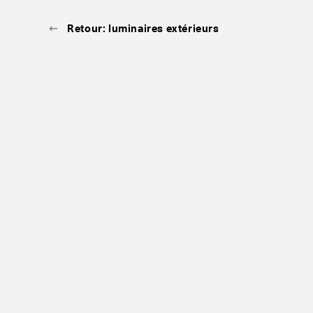
Retour: luminaires extérieurs