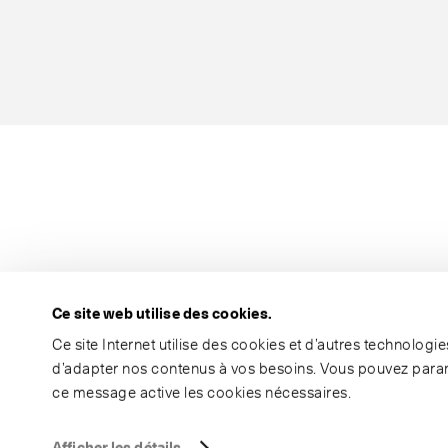
Ce site web utilise des cookies.
Ce site Internet utilise des cookies et d’autres technolog
d’adapter nos contenus à vos besoins. Vous pouvez param
ce message active les cookies nécessaires.