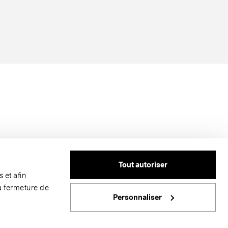
Tout autoriser
 et afin
a fermeture de
Personnaliser