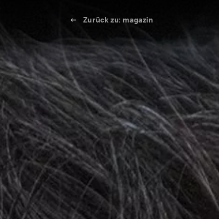
Zurück zu: magazin