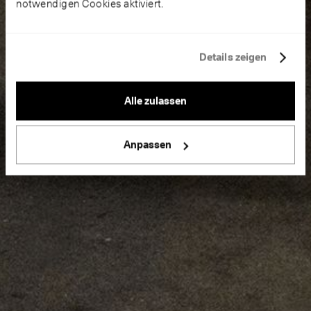
notwendigen Cookies aktiviert.
Details zeigen
Alle zulassen
Anpassen