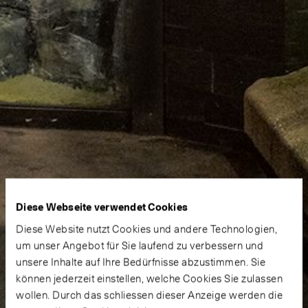
Diese Webseite verwendet Cookies
Diese Website nutzt Cookies und andere Technologien,
um unser Angebot für Sie laufend zu verbessern und
unsere Inhalte auf Ihre Bedürfnisse abzustimmen. Sie
können jederzeit einstellen, welche Cookies Sie zulassen
wollen. Durch das schliessen dieser Anzeige werden die