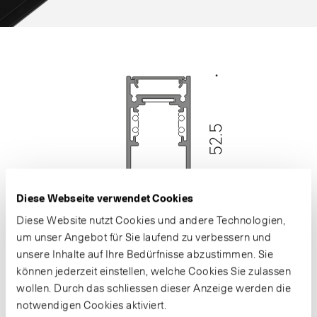
Diese Webseite verwendet Cookies
Diese Website nutzt Cookies und andere Technologien,
um unser Angebot für Sie laufend zu verbessern und
unsere Inhalte auf Ihre Bedürfnisse abzustimmen. Sie
können jederzeit einstellen, welche Cookies Sie zulassen
wollen. Durch das schliessen dieser Anzeige werden die
notwendigen Cookies aktiviert.