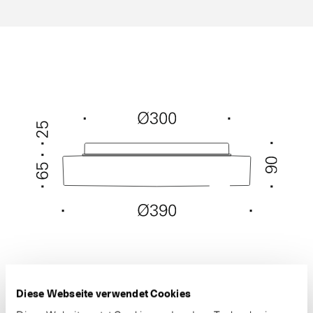
Diese Webseite verwendet Cookies