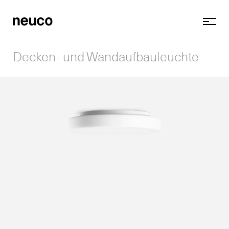
Decken- und Wandaufbauleuchte