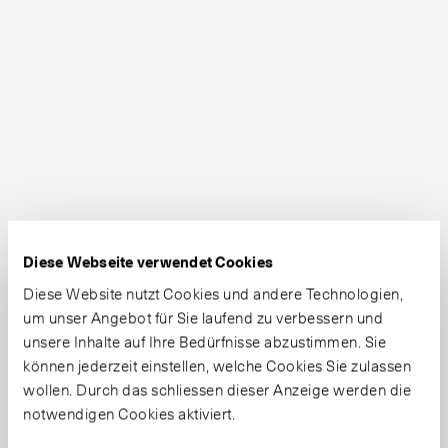
Diese Webseite verwendet Cookies
Diese Website nutzt Cookies und andere Technologien,
um unser Angebot für Sie laufend zu verbessern und
unsere Inhalte auf Ihre Bedürfnisse abzustimmen. Sie
können jederzeit einstellen, welche Cookies Sie zulassen
wollen. Durch das schliessen dieser Anzeige werden die
notwendigen Cookies aktiviert.