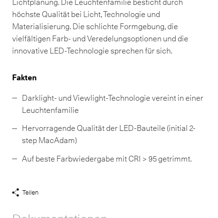
Lichtplanung. Die Leuchtenfamilie besticht durch
höchste Qualität bei Licht, Technologie und
Materialisierung. Die schlichte Formgebung, die
vielfältigen Farb- und Veredelungsoptionen und die
innovative LED-Technologie sprechen für sich.
Fakten
Darklight- und Viewlight-Technologie vereint in einer
Leuchtenfamilie
Hervorragende Qualität der LED-Bauteile (initial 2-
step MacAdam)
Auf beste Farbwiedergabe mit CRI > 95 getrimmt.
Teilen
Share
Links