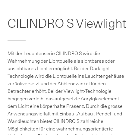
CILINDRO S Viewlight
Mit der Leuchtenserie CILINDRO S wird die
Wahrnehmung der Lichtquelle als sichtbares oder
unsichtbares Licht ermöglicht. Bei der Darklight-
Technologie wird die Lichtquelle ins Leuchtengehäuse
zurückversetzt und der Abblendwinkel für den
Betrachter erhöht. Bei der Viewlight-Technologie
hingegen verleiht das aufgesetzte Acrylglaselement
dem Licht eine körperhafte Präsenz. Durch die grosse
Anwendungsvielfalt mit Einbau-, Aufbau-, Pendel- und
Wandleuchten bietet CILINDRO S zahlreiche
Möglichkeiten für eine wahrnehmungsorientierte