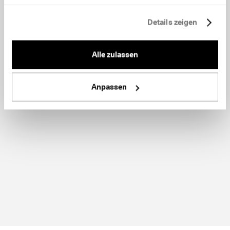
Details zeigen
Alle zulassen
Anpassen