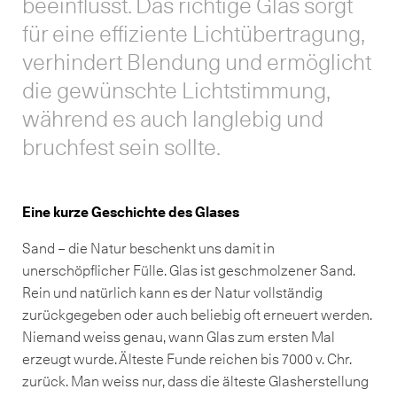
beeinflusst. Das richtige Glas sorgt
für eine effiziente Lichtübertragung,
verhindert Blendung und ermöglicht
die gewünschte Lichtstimmung,
während es auch langlebig und
bruchfest sein sollte.
Eine kurze Geschichte des Glases
Sand – die Natur beschenkt uns damit in
unerschöpflicher Fülle. Glas ist geschmolzener Sand.
Rein und natürlich kann es der Natur vollständig
zurückgegeben oder auch beliebig oft erneuert werden.
Niemand weiss genau, wann Glas zum ersten Mal
erzeugt wurde. Älteste Funde reichen bis 7000 v. Chr.
zurück. Man weiss nur, dass die älteste Glasherstellung