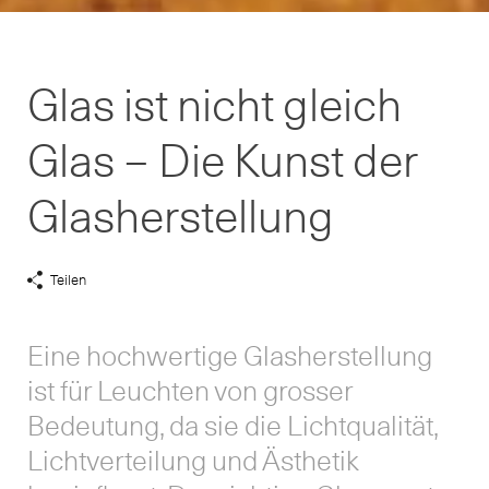
Glas ist nicht gleich
Glas – Die Kunst der
Glasherstellung
Teilen
Share
Links
anzeigen
Eine hochwertige Glasherstellung
ist für Leuchten von grosser
Bedeutung, da sie die Lichtqualität,
Lichtverteilung und Ästhetik