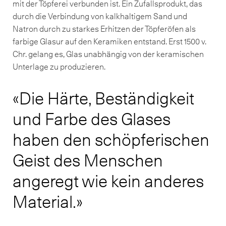
mit der Töpferei verbunden ist. Ein Zufallsprodukt, das
durch die Verbindung von kalkhaltigem Sand und
Natron durch zu starkes Erhitzen der Töpferöfen als
farbige Glasur auf den Keramiken entstand. Erst 1500 v.
Chr. gelang es, Glas unabhängig von der keramischen
Unterlage zu produzieren.
Die Härte, Beständigkeit
und Farbe des Glases
haben den schöpferischen
Geist des Menschen
angeregt wie kein anderes
Material.