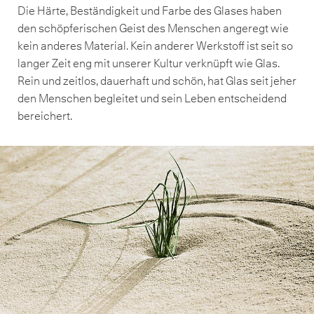
Die Härte, Beständigkeit und Farbe des Glases haben
den schöpferischen Geist des Menschen angeregt wie
kein anderes Material. Kein anderer Werkstoff ist seit so
langer Zeit eng mit unserer Kultur verknüpft wie Glas.
Rein und zeitlos, dauerhaft und schön, hat Glas seit jeher
den Menschen begleitet und sein Leben entscheidend
bereichert.