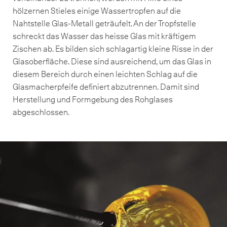
hölzernen Stieles einige Wassertropfen auf die
Nahtstelle Glas-Metall geträufelt. An der Tropfstelle
schreckt das Wasser das heisse Glas mit kräftigem
Zischen ab. Es bilden sich schlagartig kleine Risse in der
Glasoberfläche. Diese sind ausreichend, um das Glas in
diesem Bereich durch einen leichten Schlag auf die
Glasmacherpfeife definiert abzutrennen. Damit sind
Herstellung und Formgebung des Rohglases
abgeschlossen.