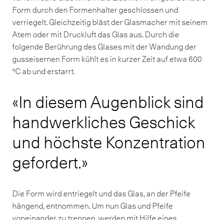
Form durch den Formenhalter geschlossen und
verriegelt. Gleichzeitig bläst der Glasmacher mit seinem
Atem oder mit Druckluft das Glas aus. Durch die
folgende Berührung des Glases mit der Wandung der
gusseisernen Form kühlt es in kurzer Zeit auf etwa 600
°C ab und erstarrt.
In diesem Augenblick sind
handwerkliches Geschick
und höchste Konzentration
gefordert.
Die Form wird entriegelt und das Glas, an der Pfeife
hängend, entnommen. Um nun Glas und Pfeife
voneinander zu trennen, werden mit Hilfe eines