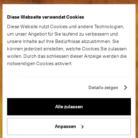
Diese Webseite verwendet Cookies
Diese Website nutzt Cookies und andere Technologien,
um unser Angebot für Sie laufend zu verbessern und
unsere Inhalte auf Ihre Bedürfnisse abzustimmen. Sie
können jederzeit einstellen, welche Cookies Sie zulassen
wollen. Durch das schliessen dieser Anzeige werden die
notwendigen Cookies aktiviert.
Details zeigen
Alle zulassen
Anpassen