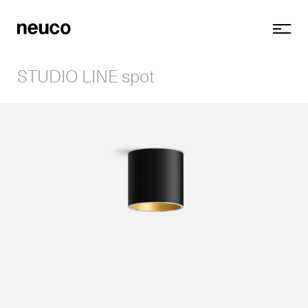
STUDIO LINE spot