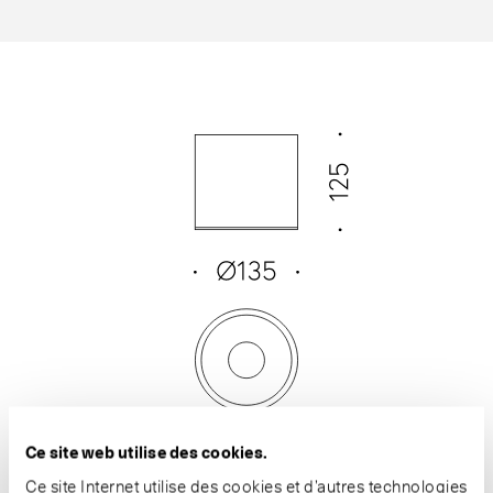
Ce site web utilise des cookies.
Ce site Internet utilise des cookies et d’autres technologies