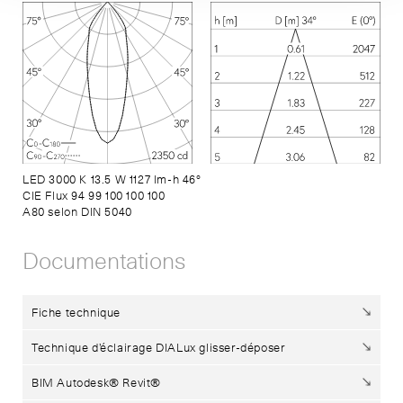
LED 3000 K 13.5 W 1127 lm-h 46°
CIE Flux 94 99 100 100 100
A80 selon DIN 5040
Documentations
Fiche technique
Technique d’éclairage DIALux glisser-déposer
BIM Autodesk® Revit®