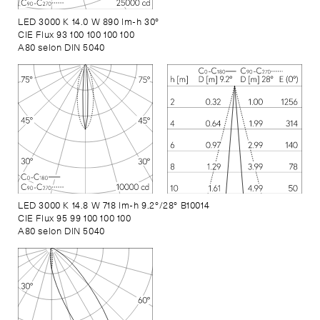
LED 3000 K 14.0 W 890 lm-h 30°
CIE Flux 93 100 100 100 100
A80 selon DIN 5040
LED 3000 K 14.8 W 718 lm-h 9.2°/28° B10014
CIE Flux 95 99 100 100 100
A80 selon DIN 5040