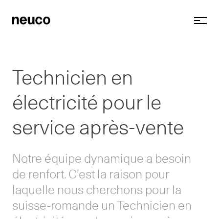
Technicien en
électricité pour le
service après-vente
Notre équipe dynamique a besoin
de renfort. C’est la raison pour
laquelle nous cherchons pour la
suisse-romande un Technicien en