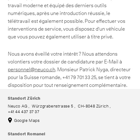
travail moderne et équipé des derniers outils
numériques, après une introduction réussie, le
télétravail est également possible. Pour effectuer vos
interventions de service, vous disposez d'un véhicule
que vous pouvez également utiliser à titre privé.
Nous avons éveillé votre intérêt ? Nous attendons
volontiers votre dossier de candidature par E-Mail à
personnel
@
neuco
.
ch
. Monsieur Patrick Nyga, directeur
pour la Suisse romande, +41 79 701 33 25, se tient à votre
disposition pour tout renseignement complémentaire.
Standort Zürich
Neuco AG
Würzgrabenstrasse 5
CH-8048 Zürich
+41 44 437 37 37
Google Maps
Standort Romanel