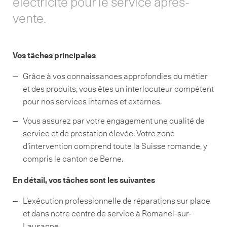
électricité pour le service après-
vente.
Vos tâches principales
Grâce à vos connaissances approfondies du métier
et des produits, vous êtes un interlocuteur compétent
pour nos services internes et externes.
Vous assurez par votre engagement une qualité de
service et de prestation élevée. Votre zone
d’intervention comprend toute la Suisse romande, y
compris le canton de Berne.
En détail, vos tâches sont les suivantes
L’exécution professionnelle de réparations sur place
et dans notre centre de service à Romanel-sur-
Lausanne