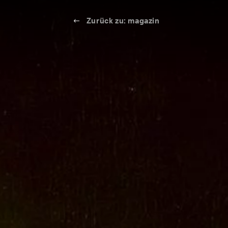
Zurück zu: magazin