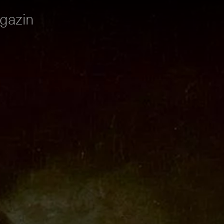
gazin