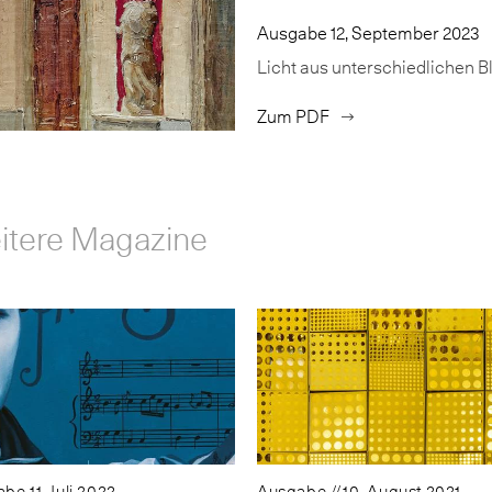
Ausgabe 12, September 2023
Licht aus unterschiedlichen B
Zum PDF
itere Magazine