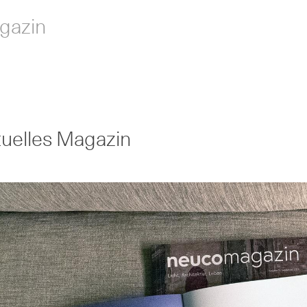
gazin
tuelles Magazin