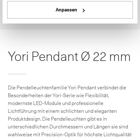
Anpassen
Yori Pendant Ø 22 mm
Die Pendelleuchtenfamilie Yori Pendant verbindet die
Besonderheiten der Yori-Serie wie Flexibilität,
modernste LED-Module und professionelle
Lichtführung mit einem schlichten und eleganten
Produktdesign. Die Pendelleuchten gibt es in
unterschiedlichen Durchmessern und Längen sie sind
wahlweise mit Precision-Optik für höchste Lichtqualität