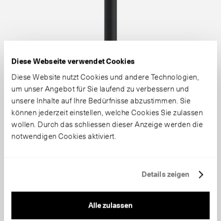
Diese Webseite verwendet Cookies
Diese Website nutzt Cookies und andere Technologien,
um unser Angebot für Sie laufend zu verbessern und
unsere Inhalte auf Ihre Bedürfnisse abzustimmen. Sie
können jederzeit einstellen, welche Cookies Sie zulassen
wollen. Durch das schliessen dieser Anzeige werden die
notwendigen Cookies aktiviert.
Details zeigen
Alle zulassen