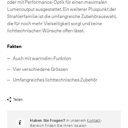
oder mit Performance-Optik für einen maximalen
Lumenoutput ausgestattet. Ein weiterer Pluspunkt der
Strahlerfamilie ist die umfangreiche Zubehörauswahl,
die für noch mehr Vielseitigkeit sorgt und keine
lichttechnischen Wünsche offen lässt.
Fakten
Auch mit warmdim-Funktion
Vier verschiedene Grössen
Umfangreiches lichttechnisches Zubehör
Teilen
Share
Links
anzeigen
Haben Sie Fragen?
In unserem
Kontakt
-
Bereich finden Sie ihren lokalen