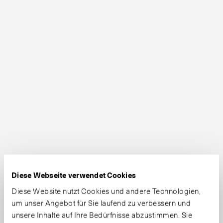
Diese Webseite verwendet Cookies
Diese Website nutzt Cookies und andere Technologien,
um unser Angebot für Sie laufend zu verbessern und
unsere Inhalte auf Ihre Bedürfnisse abzustimmen. Sie