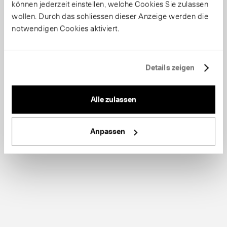
können jederzeit einstellen, welche Cookies Sie zulassen
wollen. Durch das schliessen dieser Anzeige werden die
notwendigen Cookies aktiviert.
Details zeigen
Alle zulassen
Anpassen