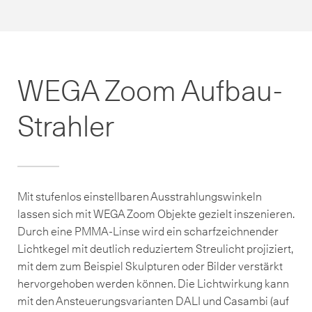
WEGA Zoom Aufbau-
Strahler
Mit stufenlos einstellbaren Ausstrahlungswinkeln
lassen sich mit WEGA Zoom Objekte gezielt inszenieren.
Durch eine PMMA-Linse wird ein scharfzeichnender
Lichtkegel mit deutlich reduziertem Streulicht projiziert,
mit dem zum Beispiel Skulpturen oder Bilder verstärkt
hervorgehoben werden können. Die Lichtwirkung kann
mit den Ansteuerungsvarianten DALI und Casambi (auf