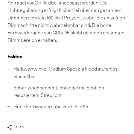
Anfrage) vor Ort flexibel angepasst werden. Die
Lichtregulierung erfolgt flickerfrei über den gesamten
Dimmbereich von 100 bis 1 Prozent, wobei die einzelnen
Dimmschritte nicht wahrnehmbar sind. Die hohe
Farbwiedergabe von CRI ≥ 95 bleibt über den gesamten
Dimmbereich erhalten.
Fakten
Halbwertwinkel Medium Spot bis Flood stufenlos
einstellbar
Scharfzeichnender Lichtkegel mit deutlich
reduziertem Streulicht
Hohe Farbwiedergabe von CRI ≥ 95
Teilen
Share