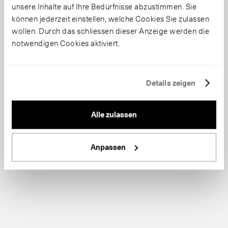
unsere Inhalte auf Ihre Bedürfnisse abzustimmen. Sie
können jederzeit einstellen, welche Cookies Sie zulassen
wollen. Durch das schliessen dieser Anzeige werden die
notwendigen Cookies aktiviert.
Details zeigen
Alle zulassen
Anpassen