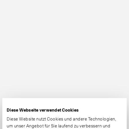
Diese Webseite verwendet Cookies
Diese Website nutzt Cookies und andere Technologien,
um unser Angebot für Sie laufend zu verbessern und