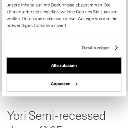
unsere Inhalte auf Ihre Bedürfnisse abzustimmen. Sie
können jederzeit einstellen, welche Cookies Sie zulassen
wollen. Durch das schliessen dieser Anzeige werden die
notwendigen Cookies aktiviert.
Details zeigen
Alle zulassen
Anpassen
Yori Semi-recessed