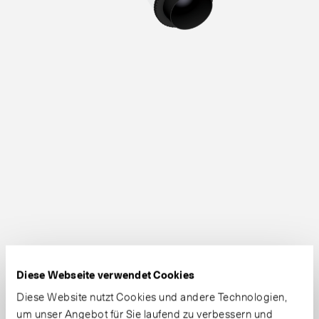
Diese Webseite verwendet Cookies
Diese Website nutzt Cookies und andere Technologien,
um unser Angebot für Sie laufend zu verbessern und