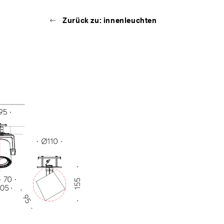
Zurück zu: innenleuchten