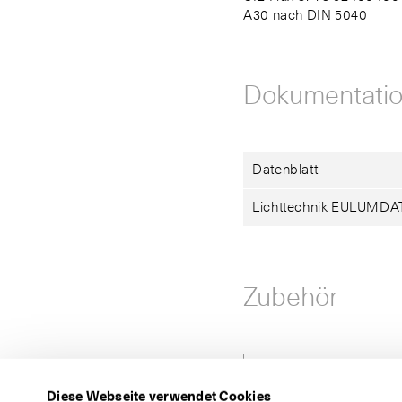
A30 nach DIN 5040
Dokumentati
Datenblatt
Lichttechnik EULUMDA
Zubehör
Montagetechnisches Z
Diese Webseite verwendet Cookies