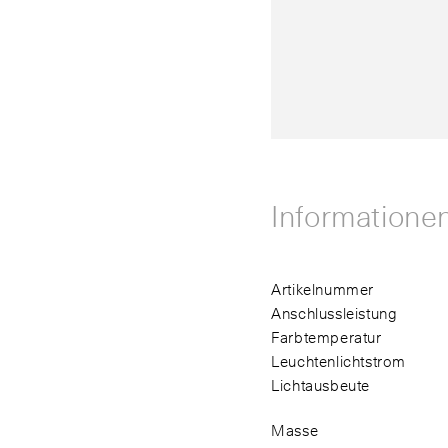
Informatione
Artikelnummer
Anschlussleistung
Farbtemperatur
Leuchtenlichtstrom
Lichtausbeute
Masse