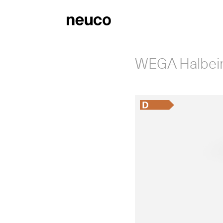
WEGA Halbein