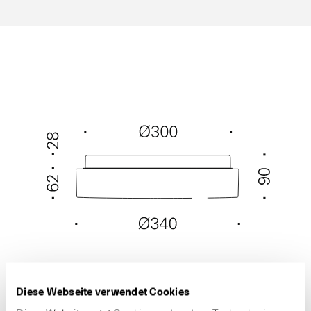
Diese Webseite verwendet Cookies