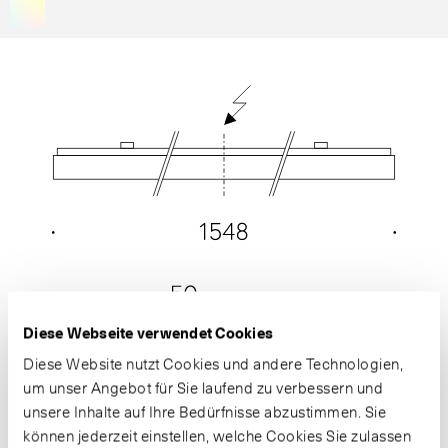
Diese Webseite verwendet Cookies
Diese Website nutzt Cookies und andere Technologien,
um unser Angebot für Sie laufend zu verbessern und
unsere Inhalte auf Ihre Bedürfnisse abzustimmen. Sie
können jederzeit einstellen, welche Cookies Sie zulassen