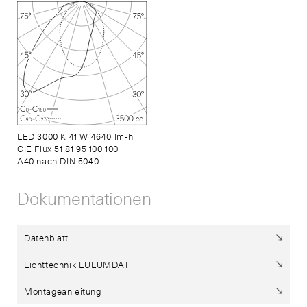
LED 3000 K 41 W 4640 lm-h
CIE Flux 51 81 95 100 100
A40 nach DIN 5040
Dokumentationen
Datenblatt
Lichttechnik EULUMDAT
Montageanleitung