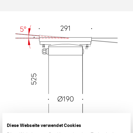
Diese Webseite verwendet Cookies