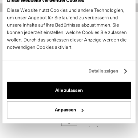
Diese Webseite verwendet Cookies
Diese Website nutzt Cookies und andere Technologien,
um unser Angebot für Sie laufend zu verbessern und
unsere Inhalte auf Ihre Bedürfnisse abzustimmen. Sie
können jederzeit einstellen, welche Cookies Sie zulassen
wollen. Durch das schliessen dieser Anzeige werden die
notwendigen Cookies aktiviert.
Details zeigen
Alle zulassen
Anpassen