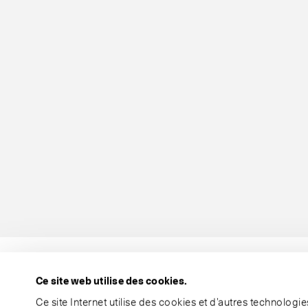
Ce site web utilise des cookies.
Ce site Internet utilise des cookies et d’autres technolog