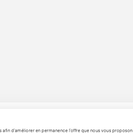
ies afin d’améliorer en permanence l’offre que nous vous proposons