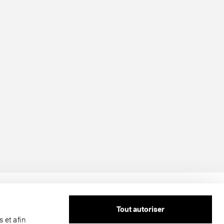
Tout autoriser
 et afin