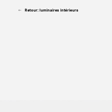
Retour: luminaires intérieurs