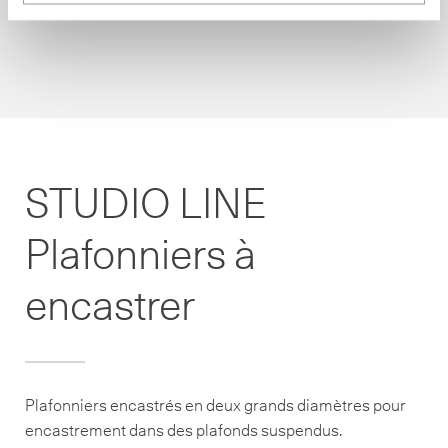
STUDIO LINE
Plafonniers à
encastrer
Plafonniers encastrés en deux grands diamètres pour
encastrement dans des plafonds suspendus.