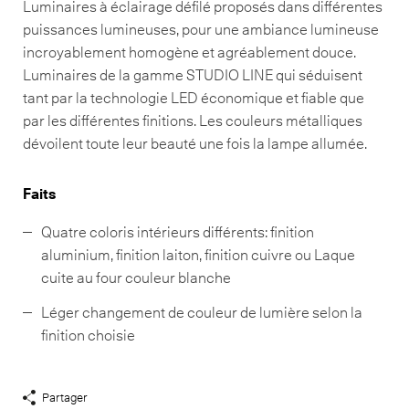
Luminaires à éclairage défilé proposés dans différentes
puissances lumineuses, pour une ambiance lumineuse
incroyablement homogène et agréablement douce.
Luminaires de la gamme STUDIO LINE qui séduisent
tant par la technologie LED économique et fiable que
par les différentes finitions. Les couleurs métalliques
dévoilent toute leur beauté une fois la lampe allumée.
Faits
Quatre coloris intérieurs différents: finition
aluminium, finition laiton, finition cuivre ou Laque
cuite au four couleur blanche
Léger changement de couleur de lumière selon la
finition choisie
Partager