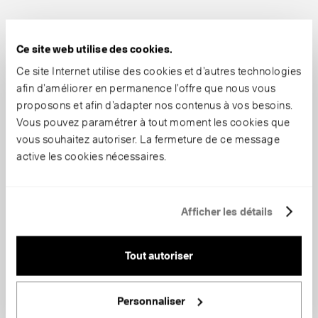
Ce site web utilise des cookies.
Ce site Internet utilise des cookies et d’autres technologies
afin d’améliorer en permanence l’offre que nous vous
proposons et afin d’adapter nos contenus à vos besoins.
Vous pouvez paramétrer à tout moment les cookies que
vous souhaitez autoriser. La fermeture de ce message
active les cookies nécessaires.
Afficher les détails
Tout autoriser
Personnaliser