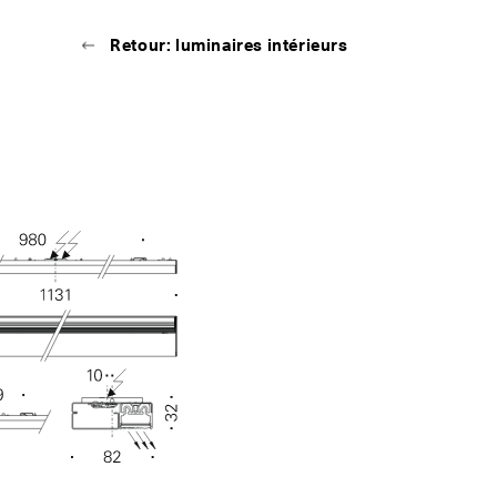
Retour: luminaires intérieurs