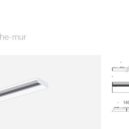
che-mur