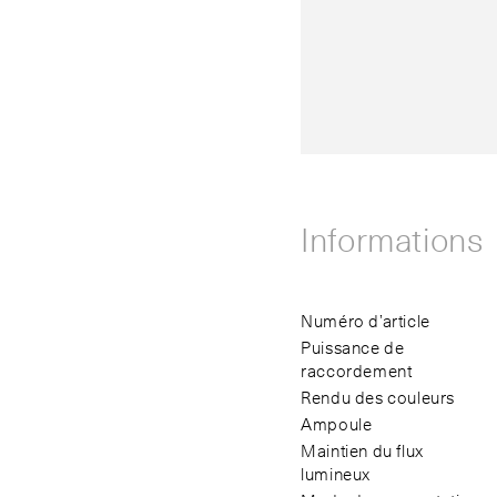
Informations
Numéro d’article
Puissance de
raccordement
Rendu des couleurs
Ampoule
Maintien du flux
lumineux