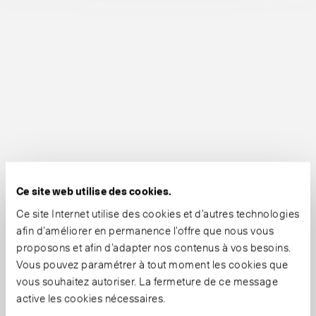
Ce site web utilise des cookies.
Ce site Internet utilise des cookies et d’autres technologies
afin d’améliorer en permanence l’offre que nous vous
proposons et afin d’adapter nos contenus à vos besoins.
Vous pouvez paramétrer à tout moment les cookies que
vous souhaitez autoriser. La fermeture de ce message
active les cookies nécessaires.