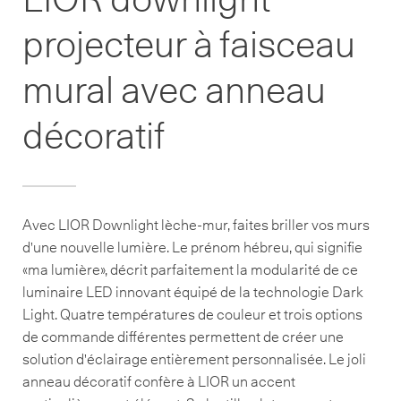
projecteur à faisceau
mural avec anneau
décoratif
Avec LIOR Downlight lèche-mur, faites briller vos murs
d'une nouvelle lumière. Le prénom hébreu, qui signifie
«ma lumière», décrit parfaitement la modularité de ce
luminaire LED innovant équipé de la technologie Dark
Light. Quatre températures de couleur et trois options
de commande différentes permettent de créer une
solution d'éclairage entièrement personnalisée. Le joli
anneau décoratif confère à LIOR un accent