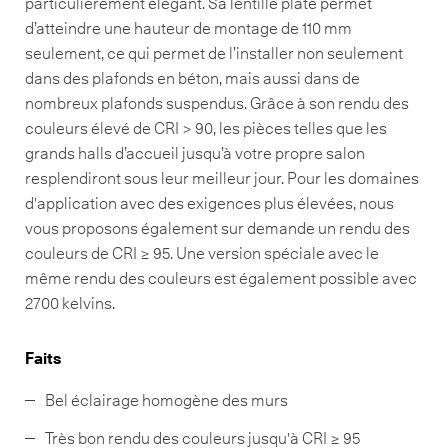
particulièrement élégant. Sa lentille plate permet
d’atteindre une hauteur de montage de 110 mm
seulement, ce qui permet de l’installer non seulement
dans des plafonds en béton, mais aussi dans de
nombreux plafonds suspendus. Grâce à son rendu des
couleurs élevé de CRI > 90, les pièces telles que les
grands halls d’accueil jusqu’à votre propre salon
resplendiront sous leur meilleur jour. Pour les domaines
d'application avec des exigences plus élevées, nous
vous proposons également sur demande un rendu des
couleurs de CRI ≥ 95. Une version spéciale avec le
même rendu des couleurs est également possible avec
2700 kelvins.
Faits
Bel éclairage homogène des murs
Très bon rendu des couleurs jusqu'à CRI ≥ 95