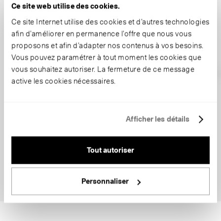
Ce site web utilise des cookies.
Ce site Internet utilise des cookies et d’autres technologies
afin d’améliorer en permanence l’offre que nous vous
proposons et afin d’adapter nos contenus à vos besoins.
Vous pouvez paramétrer à tout moment les cookies que
vous souhaitez autoriser. La fermeture de ce message
active les cookies nécessaires.
Afficher les détails
Tout autoriser
Personnaliser