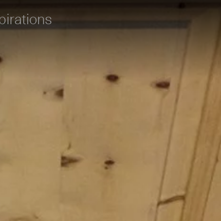
pirations