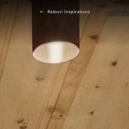
Retour: inspirations