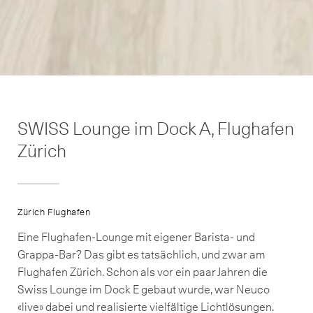
SWISS Lounge im Dock A, Flughafen
Zürich
Zürich Flughafen
Eine Flughafen-Lounge mit eigener Barista- und
Grappa-Bar? Das gibt es tatsächlich, und zwar am
Flughafen Zürich. Schon als vor ein paar Jahren die
Swiss Lounge im Dock E gebaut wurde, war Neuco
«live» dabei und realisierte vielfältige Lichtlösungen.