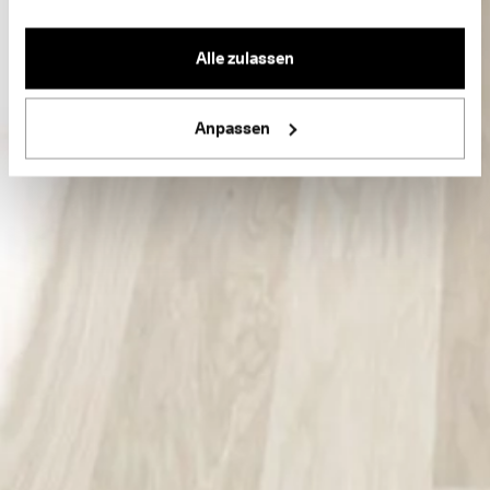
Alle zulassen
Anpassen