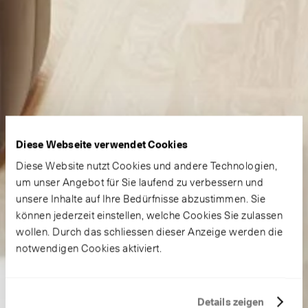
Diese Webseite verwendet Cookies
Diese Website nutzt Cookies und andere Technologien,
um unser Angebot für Sie laufend zu verbessern und
unsere Inhalte auf Ihre Bedürfnisse abzustimmen. Sie
können jederzeit einstellen, welche Cookies Sie zulassen
wollen. Durch das schliessen dieser Anzeige werden die
notwendigen Cookies aktiviert.
Details zeigen