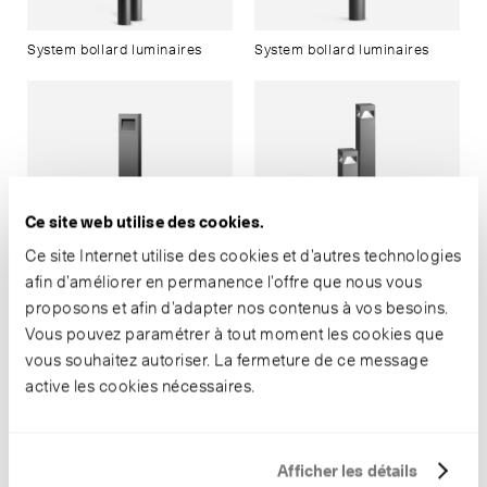
System bollard luminaires
System bollard luminaires
Balises
System bollard luminaires
Ce site web utilise des cookies.
Ce site Internet utilise des cookies et d’autres technologies
afin d’améliorer en permanence l’offre que nous vous
proposons et afin d’adapter nos contenus à vos besoins.
Vous pouvez paramétrer à tout moment les cookies que
vous souhaitez autoriser. La fermeture de ce message
Balises
Balises
active les cookies nécessaires.
Afficher les détails