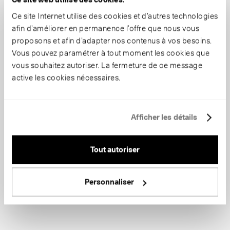
Ce site Internet utilise des cookies et d’autres technologies
afin d’améliorer en permanence l’offre que nous vous
proposons et afin d’adapter nos contenus à vos besoins.
Vous pouvez paramétrer à tout moment les cookies que
vous souhaitez autoriser. La fermeture de ce message
active les cookies nécessaires.
Afficher les détails
Tout autoriser
Personnaliser