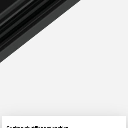
Ce site web utilise des cookies.