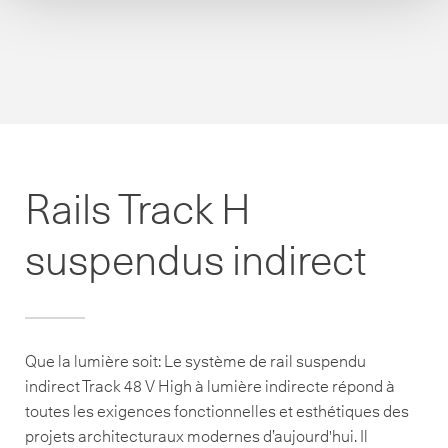
Rails Track H
suspendus indirect
Que la lumière soit: Le système de rail suspendu
indirect Track 48 V High à lumière indirecte répond à
toutes les exigences fonctionnelles et esthétiques des
projets architecturaux modernes d’aujourd'hui. Il