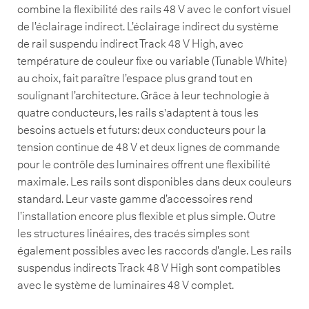
combine la flexibilité des rails 48 V avec le confort visuel
de l’éclairage indirect. L’éclairage indirect du système
de rail suspendu indirect Track 48 V High, avec
température de couleur fixe ou variable (Tunable White)
au choix, fait paraître l’espace plus grand tout en
soulignant l’architecture. Grâce à leur technologie à
quatre conducteurs, les rails s'adaptent à tous les
besoins actuels et futurs: deux conducteurs pour la
tension continue de 48 V et deux lignes de commande
pour le contrôle des luminaires offrent une flexibilité
maximale. Les rails sont disponibles dans deux couleurs
standard. Leur vaste gamme d’accessoires rend
l’installation encore plus flexible et plus simple. Outre
les structures linéaires, des tracés simples sont
également possibles avec les raccords d’angle. Les rails
suspendus indirects Track 48 V High sont compatibles
avec le système de luminaires 48 V complet.