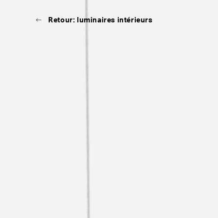
Retour: luminaires intérieurs