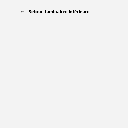
Retour: luminaires intérieurs