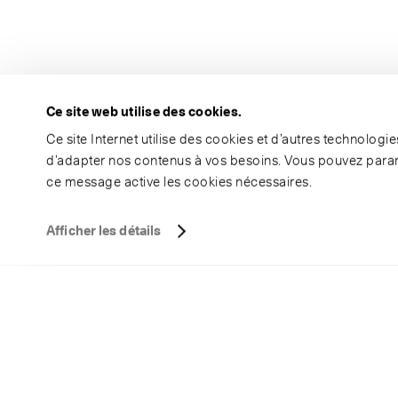
Ce site web utilise des cookies.
Ce site Internet utilise des cookies et d’autres technolog
d’adapter nos contenus à vos besoins. Vous pouvez param
ce message active les cookies nécessaires.
Afficher les détails
S
f