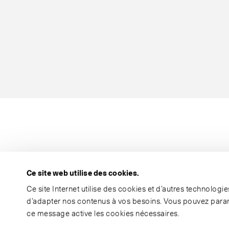
Ce site web utilise des cookies.
Ce site Internet utilise des cookies et d’autres technolog
d’adapter nos contenus à vos besoins. Vous pouvez param
ce message active les cookies nécessaires.