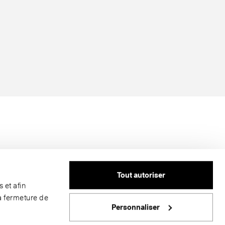
Tout autoriser
 et afin
a fermeture de
Personnaliser