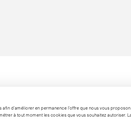
ies afin d’améliorer en permanence l’offre que nous vous proposons
étrer à tout moment les cookies que vous souhaitez autoriser. L