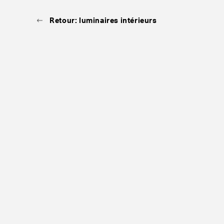
Retour: luminaires intérieurs