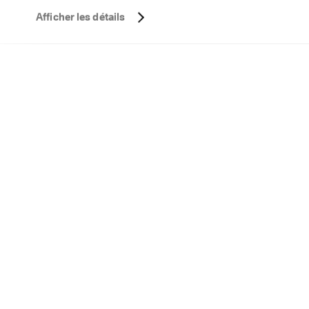
Afficher les détails
P