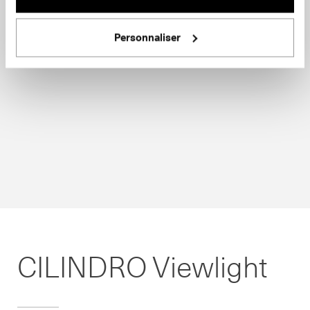
Personnaliser
CILINDRO Viewlight