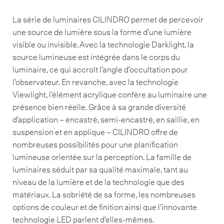
La série de luminaires CILINDRO permet de percevoir
une source de lumière sous la forme d’une lumière
visible ou invisible. Avec la technologie Darklight, la
source lumineuse est intégrée dans le corps du
luminaire, ce qui accroît l’angle d’occultation pour
l’observateur. En revanche, avec la technologie
Viewlight, l’élément acrylique confère au luminaire une
présence bien réelle. Grâce à sa grande diversité
d’application – encastré, semi-encastré, en saillie, en
suspension et en applique – CILINDRO offre de
nombreuses possibilités pour une planification
lumineuse orientée sur la perception. La famille de
luminaires séduit par sa qualité maximale, tant au
niveau de la lumière et de la technologie que des
matériaux. La sobriété de sa forme, les nombreuses
options de couleur et de finition ainsi que l’innovante
technologie LED parlent d’elles-mêmes.