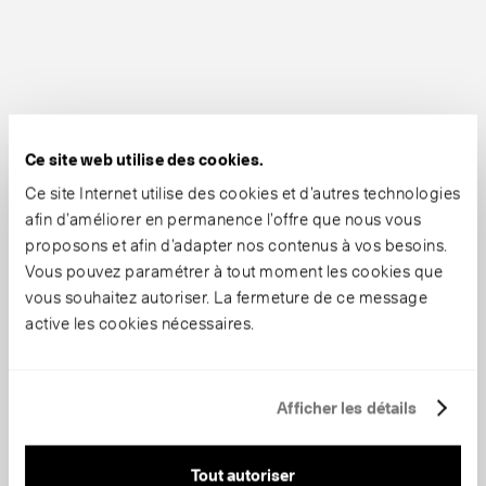
Ce site web utilise des cookies.
Ce site Internet utilise des cookies et d’autres technologies
afin d’améliorer en permanence l’offre que nous vous
proposons et afin d’adapter nos contenus à vos besoins.
Vous pouvez paramétrer à tout moment les cookies que
vous souhaitez autoriser. La fermeture de ce message
active les cookies nécessaires.
Afficher les détails
Tout autoriser